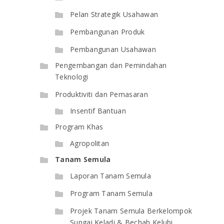
Pelan Strategik Usahawan
Pembangunan Produk
Pembangunan Usahawan
Pengembangan dan Pemindahan
Teknologi
Produktiviti dan Pemasaran
Insentif Bantuan
Program Khas
Agropolitan
Tanam Semula
Laporan Tanam Semula
Program Tanam Semula
Projek Tanam Semula Berkelompok
Sungai Keladi & Bechah Kelubi