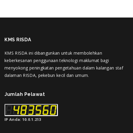
KMS RISDA
KMS RISDA ini dibangunkan untuk membolehkan
keberkesanan penggunaan teknologi maklumat bagi
menyokong peningkatan pengetahuan dalam kalangan staf
dalaman RISDA, pekebun kecil dan umum.
Jumlah Pelawat
IP Anda: 10.0.1.213