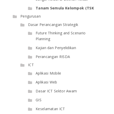
Tanam Semula Kelompok (TSK
Pengurusan
Dasar Perancangan Strategik
Future Thinking and Scenario
Planning
Kajian dan Penyelidikan
Perancangan RISDA
ICT
Aplikasi Mobile
Aplikasi Web
Dasar ICT Sektor Awam
GIS
Keselamatan ICT