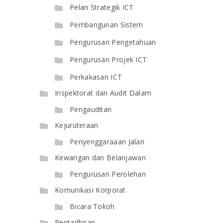
Pelan Strategik ICT
Pembangunan Sistem
Pengurusan Pengetahuan
Pengurusan Projek ICT
Perkakasan ICT
Inspektorat dan Audit Dalam
Pengauditan
Kejuruteraan
Penyenggaraaan Jalan
Kewangan dan Belanjawan
Pengurusan Perolehan
Komunikasi Korporat
Bicara Tokoh
Pentadbiran