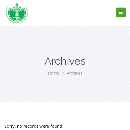
Archives
Home
/
Archives
Sorry, no records were found