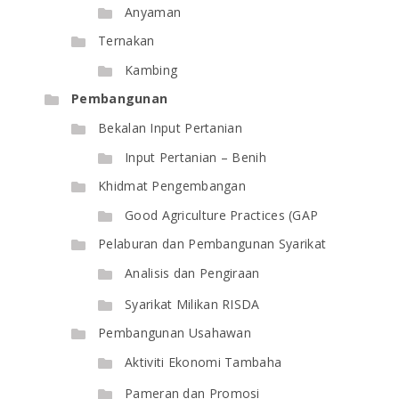
Anyaman
Ternakan
Kambing
Pembangunan
Bekalan Input Pertanian
Input Pertanian – Benih
Khidmat Pengembangan
Good Agriculture Practices (GAP
Pelaburan dan Pembangunan Syarikat
Analisis dan Pengiraan
Syarikat Milikan RISDA
Pembangunan Usahawan
Aktiviti Ekonomi Tambaha
Pameran dan Promosi