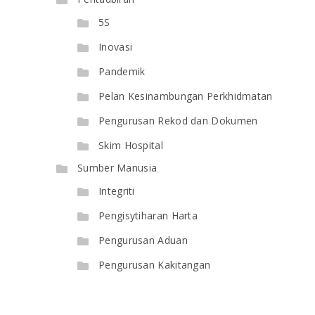
5S
Inovasi
Pandemik
Pelan Kesinambungan Perkhidmatan
Pengurusan Rekod dan Dokumen
Skim Hospital
Sumber Manusia
Integriti
Pengisytiharan Harta
Pengurusan Aduan
Pengurusan Kakitangan