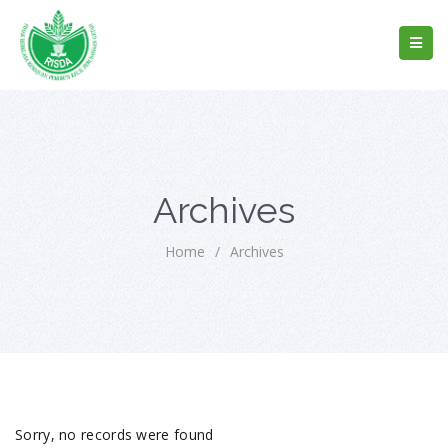
Archives
Home
/
Archives
Sorry, no records were found