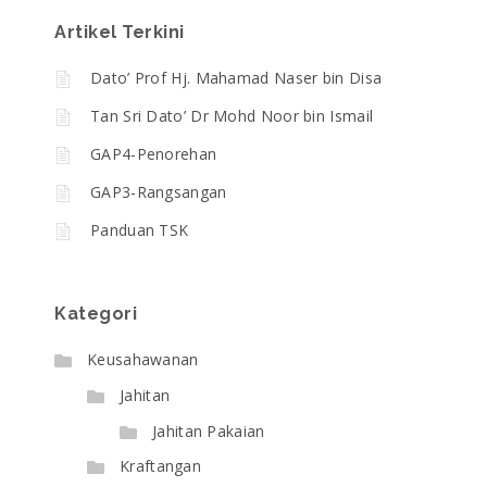
Artikel Terkini
Dato’ Prof Hj. Mahamad Naser bin Disa
Tan Sri Dato’ Dr Mohd Noor bin Ismail
GAP4-Penorehan
GAP3-Rangsangan
Panduan TSK
Kategori
Keusahawanan
Jahitan
Jahitan Pakaian
Kraftangan