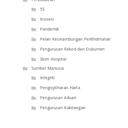
5S
Inovasi
Pandemik
Pelan Kesinambungan Perkhidmatan
Pengurusan Rekod dan Dokumen
Skim Hospital
Sumber Manusia
Integriti
Pengisytiharan Harta
Pengurusan Aduan
Pengurusan Kakitangan