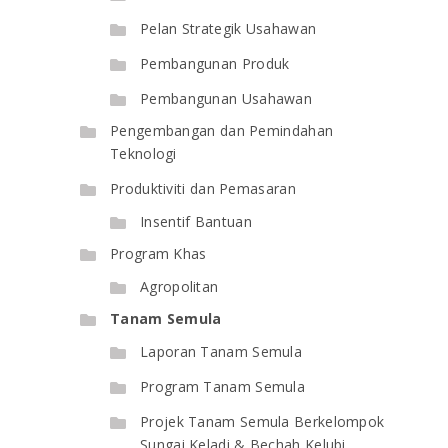
Pelan Strategik Usahawan
Pembangunan Produk
Pembangunan Usahawan
Pengembangan dan Pemindahan
Teknologi
Produktiviti dan Pemasaran
Insentif Bantuan
Program Khas
Agropolitan
Tanam Semula
Laporan Tanam Semula
Program Tanam Semula
Projek Tanam Semula Berkelompok
Sungai Keladi & Bechah Kelubi