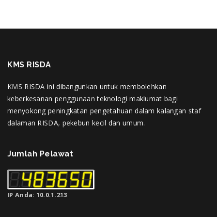
KMS RISDA
KMS RISDA ini dibangunkan untuk membolehkan
keberkesanan penggunaan teknologi maklumat bagi
menyokong peningkatan pengetahuan dalam kalangan staf
dalaman RISDA, pekebun kecil dan umum.
Jumlah Pelawat
IP Anda: 10.0.1.213