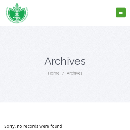
Archives
Home
/
Archives
Sorry, no records were found