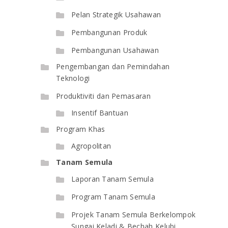
Pelan Strategik Usahawan
Pembangunan Produk
Pembangunan Usahawan
Pengembangan dan Pemindahan
Teknologi
Produktiviti dan Pemasaran
Insentif Bantuan
Program Khas
Agropolitan
Tanam Semula
Laporan Tanam Semula
Program Tanam Semula
Projek Tanam Semula Berkelompok
Sungai Keladi & Bechah Kelubi