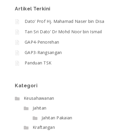
Artikel Terkini
Dato’ Prof Hj. Mahamad Naser bin Disa
Tan Sri Dato’ Dr Mohd Noor bin Ismail
GAP4-Penorehan
GAP3-Rangsangan
Panduan TSK
Kategori
Keusahawanan
Jahitan
Jahitan Pakaian
Kraftangan