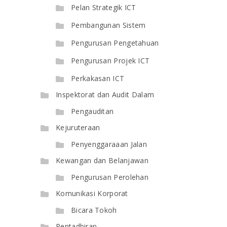
Pelan Strategik ICT
Pembangunan Sistem
Pengurusan Pengetahuan
Pengurusan Projek ICT
Perkakasan ICT
Inspektorat dan Audit Dalam
Pengauditan
Kejuruteraan
Penyenggaraaan Jalan
Kewangan dan Belanjawan
Pengurusan Perolehan
Komunikasi Korporat
Bicara Tokoh
Pentadbiran