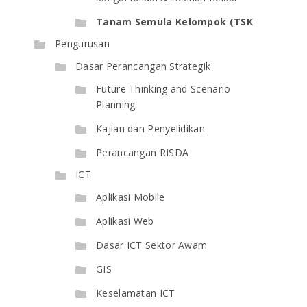
Tanam Semula Kelompok (TSK
Pengurusan
Dasar Perancangan Strategik
Future Thinking and Scenario
Planning
Kajian dan Penyelidikan
Perancangan RISDA
ICT
Aplikasi Mobile
Aplikasi Web
Dasar ICT Sektor Awam
GIS
Keselamatan ICT