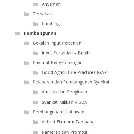
Anyaman
Ternakan
Kambing
Pembangunan
Bekalan Input Pertanian
Input Pertanian – Benih
Khidmat Pengembangan
Good Agriculture Practices (GAP
Pelaburan dan Pembangunan Syarikat
Analisis dan Pengiraan
Syarikat Milikan RISDA
Pembangunan Usahawan
Aktiviti Ekonomi Tambaha
Pameran dan Promosi