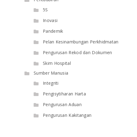
5S
Inovasi
Pandemik
Pelan Kesinambungan Perkhidmatan
Pengurusan Rekod dan Dokumen
Skim Hospital
Sumber Manusia
Integriti
Pengisytiharan Harta
Pengurusan Aduan
Pengurusan Kakitangan