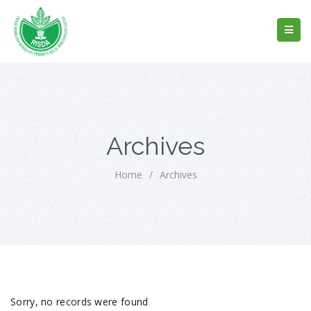
Archives
Home
/
Archives
Sorry, no records were found