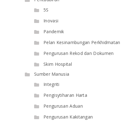
5S
Inovasi
Pandemik
Pelan Kesinambungan Perkhidmatan
Pengurusan Rekod dan Dokumen
Skim Hospital
Sumber Manusia
Integriti
Pengisytiharan Harta
Pengurusan Aduan
Pengurusan Kakitangan