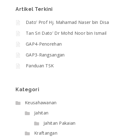
Artikel Terkini
Dato’ Prof Hj. Mahamad Naser bin Disa
Tan Sri Dato’ Dr Mohd Noor bin Ismail
GAP4-Penorehan
GAP3-Rangsangan
Panduan TSK
Kategori
Keusahawanan
Jahitan
Jahitan Pakaian
Kraftangan