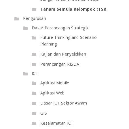
Tanam Semula Kelompok (TSK
Pengurusan
Dasar Perancangan Strategik
Future Thinking and Scenario
Planning
Kajian dan Penyelidikan
Perancangan RISDA
ICT
Aplikasi Mobile
Aplikasi Web
Dasar ICT Sektor Awam
GIS
Keselamatan ICT