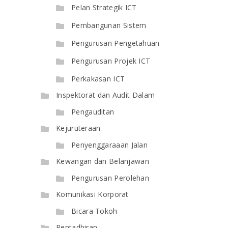
Pelan Strategik ICT
Pembangunan Sistem
Pengurusan Pengetahuan
Pengurusan Projek ICT
Perkakasan ICT
Inspektorat dan Audit Dalam
Pengauditan
Kejuruteraan
Penyenggaraaan Jalan
Kewangan dan Belanjawan
Pengurusan Perolehan
Komunikasi Korporat
Bicara Tokoh
Pentadbiran