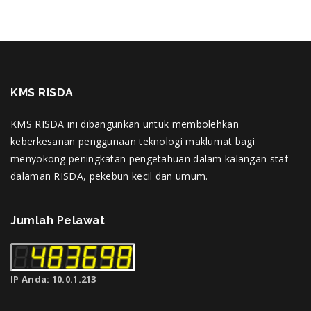
KMS RISDA
KMS RISDA ini dibangunkan untuk membolehkan
keberkesanan penggunaan teknologi maklumat bagi
menyokong peningkatan pengetahuan dalam kalangan staf
dalaman RISDA, pekebun kecil dan umum.
Jumlah Pelawat
IP Anda: 10.0.1.213