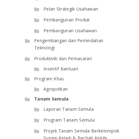
Pelan Strategik Usahawan
Pembangunan Produk
Pembangunan Usahawan
Pengembangan dan Pemindahan
Teknologi
Produktiviti dan Pemasaran
Insentif Bantuan
Program Khas
Agropolitan
Tanam Semula
Laporan Tanam Semula
Program Tanam Semula
Projek Tanam Semula Berkelompok
Sungai Keladi & Bechah Kelubi