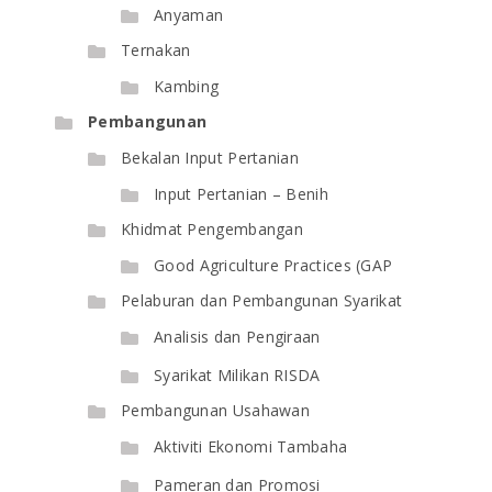
Anyaman
Ternakan
Kambing
Pembangunan
Bekalan Input Pertanian
Input Pertanian – Benih
Khidmat Pengembangan
Good Agriculture Practices (GAP
Pelaburan dan Pembangunan Syarikat
Analisis dan Pengiraan
Syarikat Milikan RISDA
Pembangunan Usahawan
Aktiviti Ekonomi Tambaha
Pameran dan Promosi