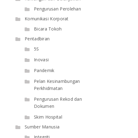
Pengurusan Perolehan
Komunikasi Korporat
Bicara Tokoh
Pentadbiran
5S
Inovasi
Pandemik
Pelan Kesinambungan
Perkhidmatan
Pengurusan Rekod dan
Dokumen
Skim Hospital
Sumber Manusia
Integriti