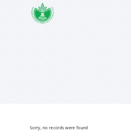
Sorry, no records were found