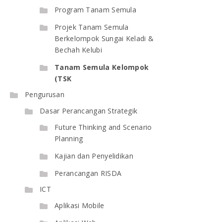
Program Tanam Semula
Projek Tanam Semula
Berkelompok Sungai Keladi &
Bechah Kelubi
Tanam Semula Kelompok
(TSK
Pengurusan
Dasar Perancangan Strategik
Future Thinking and Scenario
Planning
Kajian dan Penyelidikan
Perancangan RISDA
ICT
Aplikasi Mobile