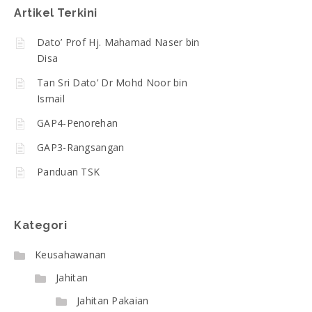
Artikel Terkini
Dato’ Prof Hj. Mahamad Naser bin
Disa
Tan Sri Dato’ Dr Mohd Noor bin
Ismail
GAP4-Penorehan
GAP3-Rangsangan
Panduan TSK
Kategori
Keusahawanan
Jahitan
Jahitan Pakaian