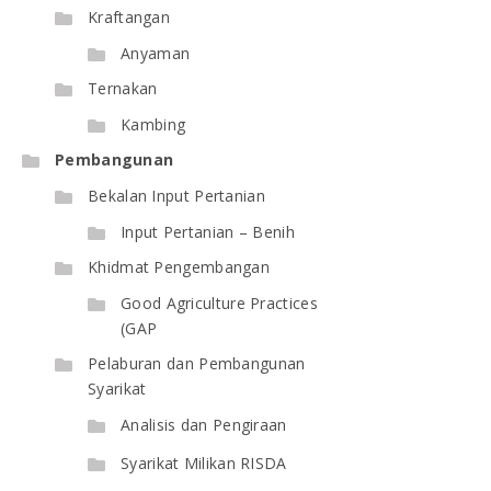
Kraftangan
Anyaman
Ternakan
Kambing
Pembangunan
Bekalan Input Pertanian
Input Pertanian – Benih
Khidmat Pengembangan
Good Agriculture Practices
(GAP
Pelaburan dan Pembangunan
Syarikat
Analisis dan Pengiraan
Syarikat Milikan RISDA