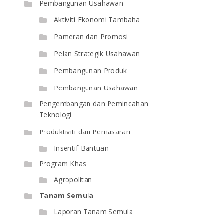
Pembangunan Usahawan
Aktiviti Ekonomi Tambaha
Pameran dan Promosi
Pelan Strategik Usahawan
Pembangunan Produk
Pembangunan Usahawan
Pengembangan dan Pemindahan
Teknologi
Produktiviti dan Pemasaran
Insentif Bantuan
Program Khas
Agropolitan
Tanam Semula
Laporan Tanam Semula