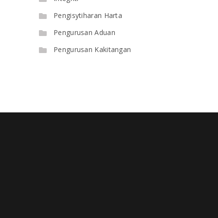
Pengisytiharan Harta
Pengurusan Aduan
Pengurusan Kakitangan