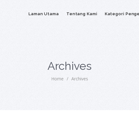
Laman Utama
Tentang Kami
Kategori Peng
Archives
Home
/
Archives