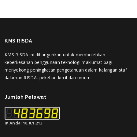
KMS RISDA
KMS RISDA ini dibangunkan untuk membolehkan
keberkesanan penggunaan teknologi maklumat bagi
menyokong peningkatan pengetahuan dalam kalangan staf
dalaman RISDA, pekebun kecil dan umum.
Jumlah Pelawat
IP Anda: 10.0.1.213