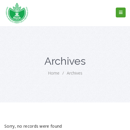
Archives
Home
/
Archives
Sorry, no records were found