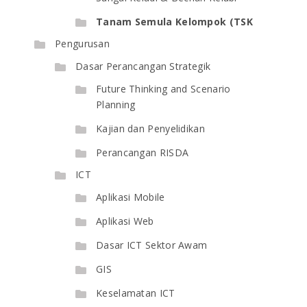
Tanam Semula Kelompok (TSK
Pengurusan
Dasar Perancangan Strategik
Future Thinking and Scenario
Planning
Kajian dan Penyelidikan
Perancangan RISDA
ICT
Aplikasi Mobile
Aplikasi Web
Dasar ICT Sektor Awam
GIS
Keselamatan ICT