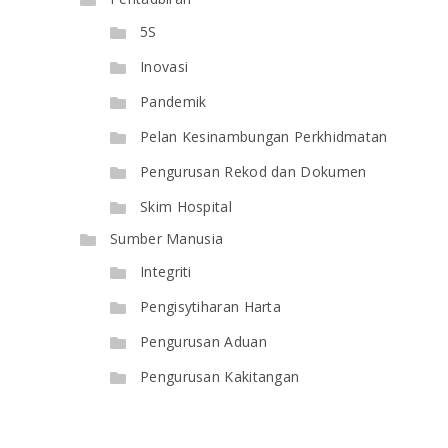
5S
Inovasi
Pandemik
Pelan Kesinambungan Perkhidmatan
Pengurusan Rekod dan Dokumen
Skim Hospital
Sumber Manusia
Integriti
Pengisytiharan Harta
Pengurusan Aduan
Pengurusan Kakitangan