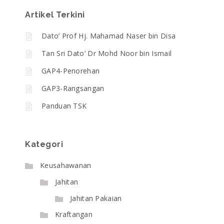
Artikel Terkini
Dato’ Prof Hj. Mahamad Naser bin Disa
Tan Sri Dato’ Dr Mohd Noor bin Ismail
GAP4-Penorehan
GAP3-Rangsangan
Panduan TSK
Kategori
Keusahawanan
Jahitan
Jahitan Pakaian
Kraftangan