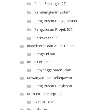
Pelan Strategik ICT
Pembangunan Sistem
Pengurusan Pengetahuan
Pengurusan Projek ICT
Perkakasan ICT
Inspektorat dan Audit Dalam
Pengauditan
Kejuruteraan
Penyenggaraaan Jalan
Kewangan dan Belanjawan
Pengurusan Perolehan
Komunikasi Korporat
Bicara Tokoh
Pentadbiran