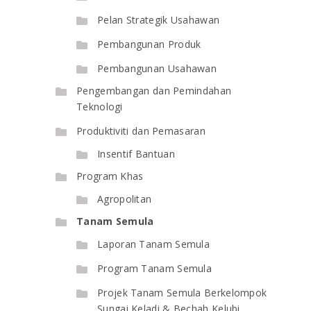
Pelan Strategik Usahawan
Pembangunan Produk
Pembangunan Usahawan
Pengembangan dan Pemindahan
Teknologi
Produktiviti dan Pemasaran
Insentif Bantuan
Program Khas
Agropolitan
Tanam Semula
Laporan Tanam Semula
Program Tanam Semula
Projek Tanam Semula Berkelompok
Sungai Keladi & Bechah Kelubi