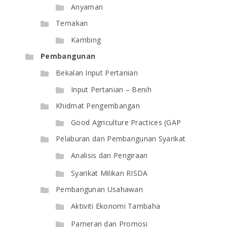
Anyaman
Ternakan
Kambing
Pembangunan
Bekalan Input Pertanian
Input Pertanian – Benih
Khidmat Pengembangan
Good Agriculture Practices (GAP
Pelaburan dan Pembangunan Syarikat
Analisis dan Pengiraan
Syarikat Milikan RISDA
Pembangunan Usahawan
Aktiviti Ekonomi Tambaha
Pameran dan Promosi