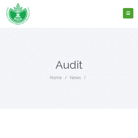
Audit
Home
/
News
/