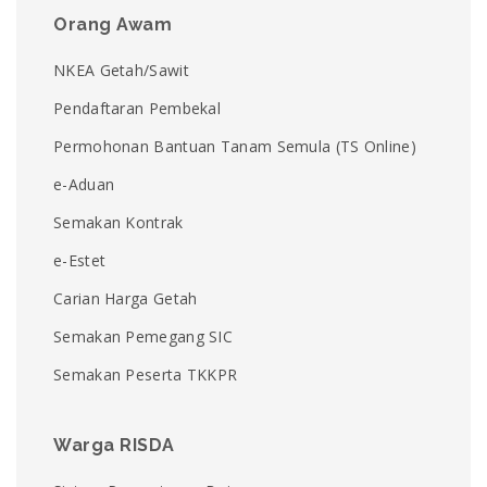
Orang Awam
NKEA Getah/Sawit
Pendaftaran Pembekal
Permohonan Bantuan Tanam Semula (TS Online)
e-Aduan
Semakan Kontrak
e-Estet
Carian Harga Getah
Semakan Pemegang SIC
Semakan Peserta TKKPR
Warga RISDA