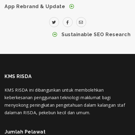
App Rebrand & Update
Sustainable SEO Research
KMS RISDA
KMS RISDA ini dibangunkan untuk membolehkan
keberkesanan penggunaan teknologi maklumat bagi
menyokong peningkatan pengetahuan dalam kalangan staf
dalaman RISDA, pekebun kecil dan umum.
Jumlah Pelawat