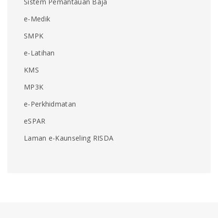
Sistem Pemantauan Baja
e-Medik
SMPK
e-Latihan
KMS
MP3K
e-Perkhidmatan
eSPAR
Laman e-Kaunseling RISDA