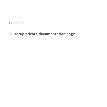
Expand All
setup private documentation page