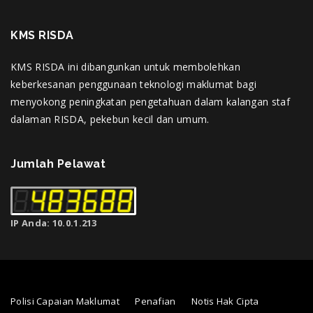
KMS RISDA
KMS RISDA ini dibangunkan untuk membolehkan
keberkesanan penggunaan teknologi maklumat bagi
menyokong peningkatan pengetahuan dalam kalangan staf
dalaman RISDA, pekebun kecil dan umum.
Jumlah Pelawat
IP Anda: 10.0.1.213
Polisi Capaian Maklumat
Penafian
Notis Hak Cipta