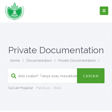
Private Documentation
Home
/
Documentation
/
Private Documentation
/
Carian Popular
Panduan
,
Buku