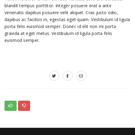
blandit tempus porttitor. Integer posuere erat a ante
venenatis dapibus posuere velit aliquet. Cras justo odio,
dapibus ac facilisis in, egestas eget quam. Vestibulum id ligula
porta felis euismod semper. Donec id elit non mi porta
gravida at eget metus. Vestibulum id ligula porta felis
euismod semper.